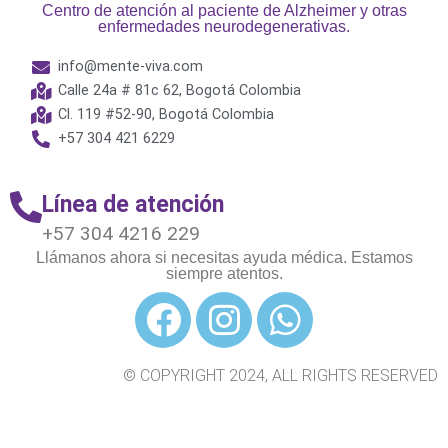
Centro de atención al paciente de Alzheimer y otras
enfermedades neurodegenerativas.
info@mente-viva.com
Calle 24a # 81c 62, Bogotá Colombia
Cl. 119 #52-90, Bogotá Colombia
+57 304 421 6229
Línea de atención
+57 304 4216 229
Llámanos ahora si necesitas ayuda médica. Estamos
siempre atentos.
© COPYRIGHT 2024, ALL RIGHTS RESERVED